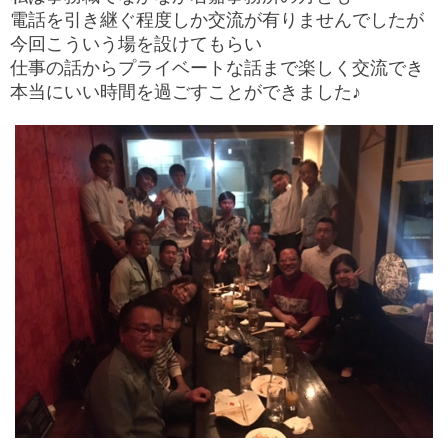
電話を引き継ぐ程度しか交流が有りませんでしたが
今回こういう場を設けてもらい
仕事の話からプライベートな話まで楽しく交流でき
本当にいい時間を過ごすことができました♪