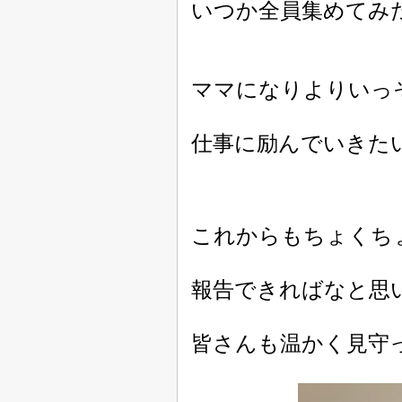
いつか全員集めてみ
ママになりよりいっ
仕事に励んでいきた
これからもちょくち
報告できればなと思
皆さんも温かく見守