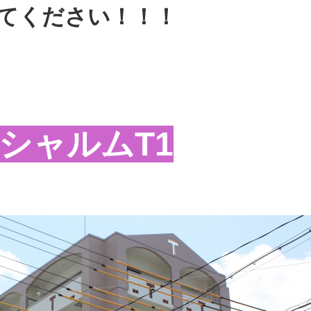
てください！！！
シャルムT1