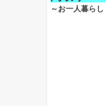
～お一人暮らし