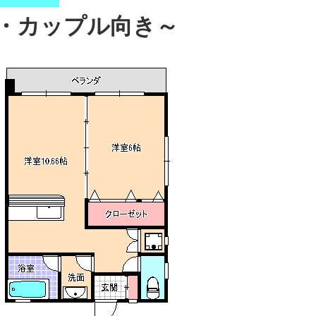
・カップル向き～