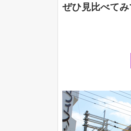
ぜひ見比べてみ