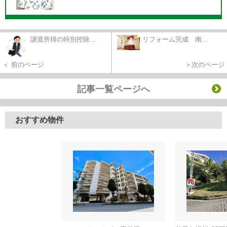
譲渡所得の特別控除...
リフォーム完成 南...
＜ 前のページ
＞次のページ
記事一覧ページへ
おすすめ物件