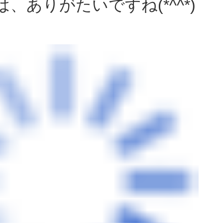
、ありがたいですね(*^^*)