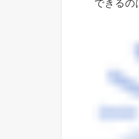
できるのは