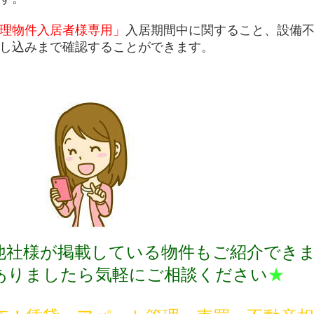
理物件入居者様専用」
入居期間中に関すること、設備
し込みまで確認することができます。
他社様が掲載している物件もご紹介でき
ありましたら気軽にご相談ください
★